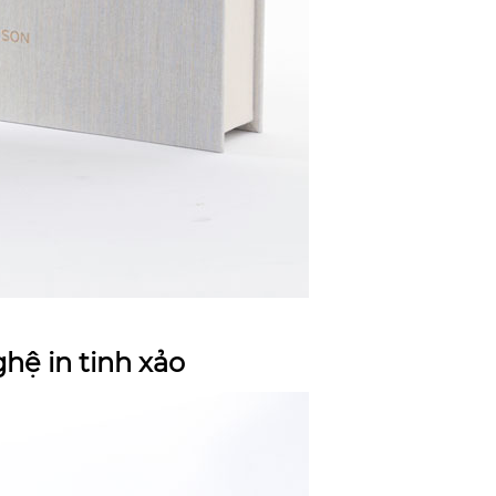
hệ in tinh xảo