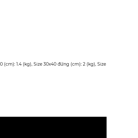
30 (cm): 1.4 (kg), Size 30x40 đứng (cm): 2 (kg), Size