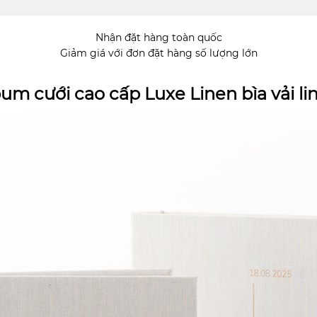
Nhận đặt hàng toàn quốc
Giảm giá với đơn đặt hàng số lượng lớn
um cưới cao cấp Luxe Linen bìa vải l