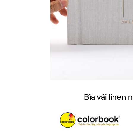
Bìa vải linen