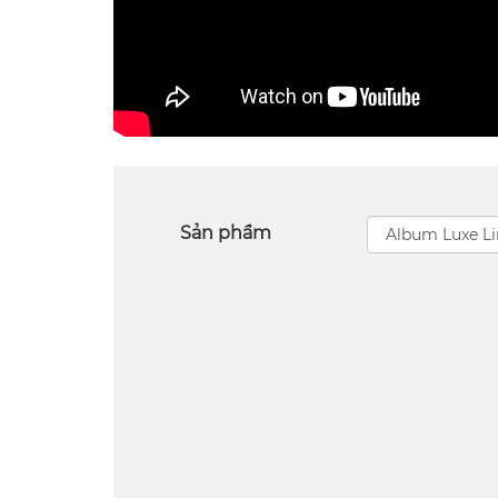
Sản phẩm