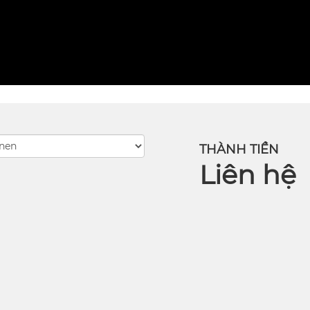
THÀNH TIỀN
Liên hệ