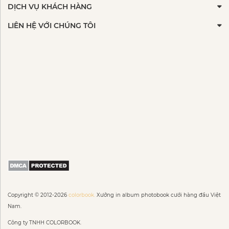
DỊCH VỤ KHÁCH HÀNG
LIÊN HỆ VỚI CHÚNG TÔI
Copyright © 2012-2026
colorbook.
Xưởng in album photobook cưới hàng đầu Việt
Nam.
Công ty TNHH COLORBOOK.