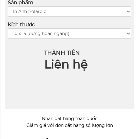
Sản phẩm
Kích thước
THÀNH TIỀN
Liên hệ
Nhận đặt hàng toàn quốc
Giảm giá với đơn đặt hàng số lượng lớn