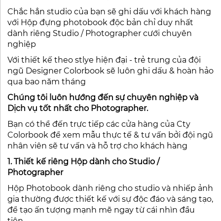
Chắc hẳn studio của bạn sẽ ghi dấu với khách hàng
với Hộp đựng photobook độc bản chỉ duy nhất
dành riêng Studio / Photographer cưới chuyên
nghiệp
Với thiết kế theo stlye hiện đại - trẻ trung của đội
ngũ Designer Colorbook sẽ luôn ghi dấu & hoàn hảo
qua bao năm tháng
Chúng tôi luôn hướng đến sự chuyên nghiệp và
Dịch vụ tốt nhất cho Photographer.
Bạn có thể đến trực tiếp các cửa hàng của Cty
Colorbook để xem mẫu thực tế & tư vấn bởi đội ngũ
nhân viên sẽ tư vấn và hỗ trợ cho khách hàng
1. Thiết kế riêng Hộp dành cho Studio /
Photographer
Hộp Photobook dành riêng cho studio và nhiếp ảnh
gia thường được thiết kế với sự độc đáo và sáng tạo,
để tạo ấn tượng mạnh mẽ ngay từ cái nhìn đầu
tiên.