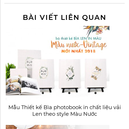
BÀI VIẾT LIÊN QUAN
Mẫu Thiết kế Bìa photobook in chất liệu vải
Len theo style Màu Nước