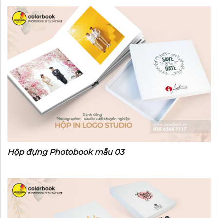
Hộp đựng Photobook mẫu 03