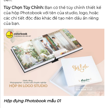
Tùy Chọn Tùy Chỉnh:
Bạn có thể tùy chỉnh thiết kế
của hộp Photobook với tên của studio, logo, hoặc
các chi tiết độc đáo khác để tạo nên dấu ấn riêng
của bạn.
Hộp đựng Photobook mẫu 01