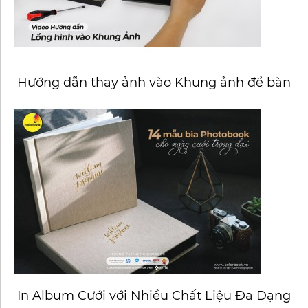
Hướng dẫn thay ảnh vào Khung ảnh để bàn
In Album Cưới với Nhiều Chất Liệu Đa Dạng