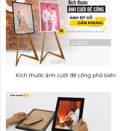
Kích thước ảnh cưới để cổng phổ biến